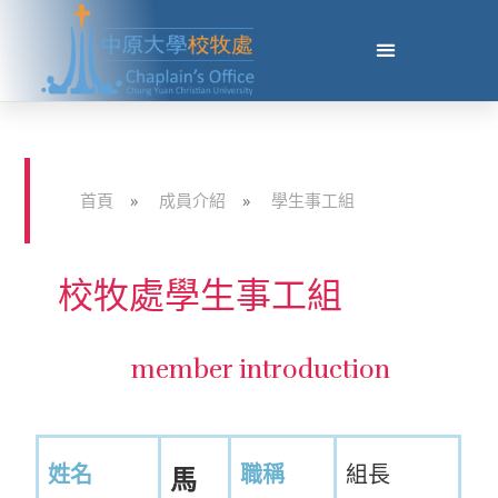
首頁
»
成員介紹
»
學生事工組
校牧處學生事工組
member introduction
姓名
職稱
組長
馬